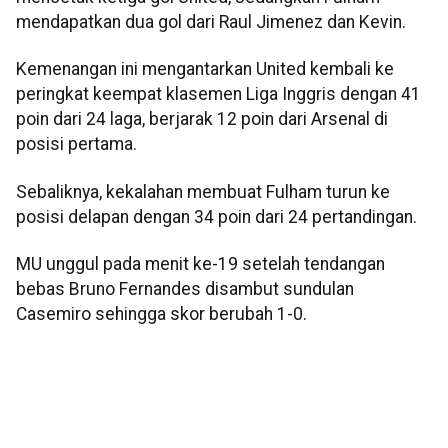
mendapatkan dua gol dari Raul Jimenez dan Kevin.
Kemenangan ini mengantarkan United kembali ke
peringkat keempat klasemen Liga Inggris dengan 41
poin dari 24 laga, berjarak 12 poin dari Arsenal di
posisi pertama.
Sebaliknya, kekalahan membuat Fulham turun ke
posisi delapan dengan 34 poin dari 24 pertandingan.
MU unggul pada menit ke-19 setelah tendangan
bebas Bruno Fernandes disambut sundulan
Casemiro sehingga skor berubah 1-0.