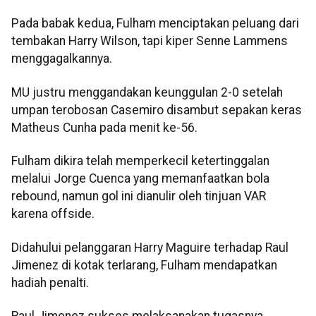
Pada babak kedua, Fulham menciptakan peluang dari
tembakan Harry Wilson, tapi kiper Senne Lammens
menggagalkannya.
MU justru menggandakan keunggulan 2-0 setelah
umpan terobosan Casemiro disambut sepakan keras
Matheus Cunha pada menit ke-56.
Fulham dikira telah memperkecil ketertinggalan
melalui Jorge Cuenca yang memanfaatkan bola
rebound, namun gol ini dianulir oleh tinjuan VAR
karena offside.
Didahului pelanggaran Harry Maguire terhadap Raul
Jimenez di kotak terlarang, Fulham mendapatkan
hadiah penalti.