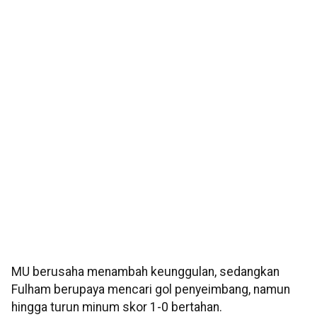
MU berusaha menambah keunggulan, sedangkan
Fulham berupaya mencari gol penyeimbang, namun
hingga turun minum skor 1-0 bertahan.