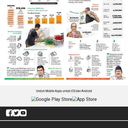
Unduh Mobile Apps untuk iOS dan Android