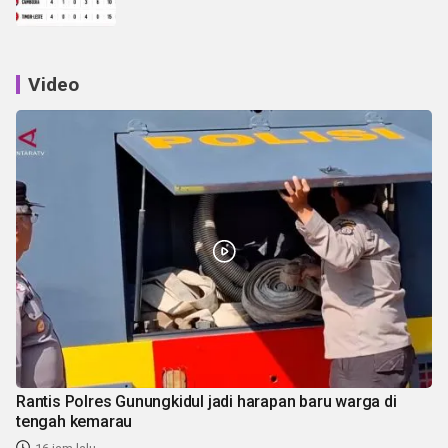
Video
Rantis Polres Gunungkidul jadi harapan baru warga di
tengah kemarau