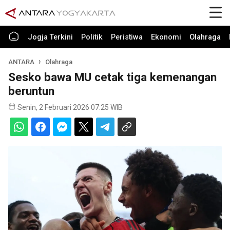
Jogja Terkini
Politik
Peristiwa
Ekonomi
Olahraga
ANTARA
Olahraga
Sesko bawa MU cetak tiga kemenangan
beruntun
Senin, 2 Februari 2026 07:25 WIB