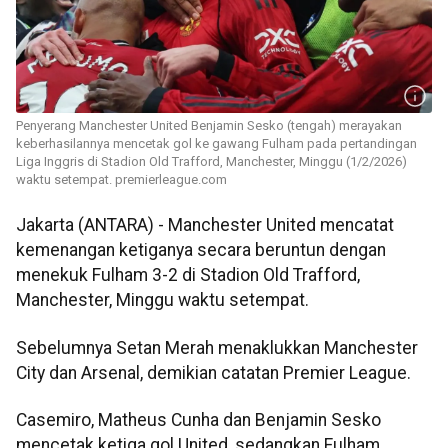
Penyerang Manchester United Benjamin Sesko (tengah) merayakan
keberhasilannya mencetak gol ke gawang Fulham pada pertandingan
Liga Inggris di Stadion Old Trafford, Manchester, Minggu (1/2/2026)
waktu setempat. premierleague.com
Jakarta (ANTARA) - Manchester United mencatat
kemenangan ketiganya secara beruntun dengan
menekuk Fulham 3-2 di Stadion Old Trafford,
Manchester, Minggu waktu setempat.
Sebelumnya Setan Merah menaklukkan Manchester
City dan Arsenal, demikian catatan Premier League.
Casemiro, Matheus Cunha dan Benjamin Sesko
mencetak ketiga gol United, sedangkan Fulham