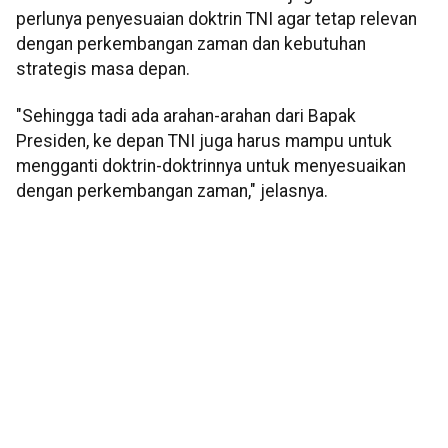
perlunya penyesuaian doktrin TNI agar tetap relevan
dengan perkembangan zaman dan kebutuhan
strategis masa depan.
"Sehingga tadi ada arahan-arahan dari Bapak
Presiden, ke depan TNI juga harus mampu untuk
mengganti doktrin-doktrinnya untuk menyesuaikan
dengan perkembangan zaman," jelasnya.