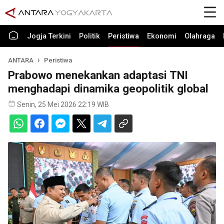
Jogja Terkini
Politik
Peristiwa
Ekonomi
Olahraga
ANTARA
Peristiwa
Prabowo menekankan adaptasi TNI
menghadapi dinamika geopolitik global
Senin, 25 Mei 2026 22:19 WIB