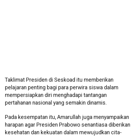
Taklimat Presiden di Seskoad itu memberikan
pelajaran penting bagi para perwira siswa dalam
mempersiapkan diri menghadapi tantangan
pertahanan nasional yang semakin dinamis.
Pada kesempatan itu, Amarullah juga menyampaikan
harapan agar Presiden Prabowo senantiasa diberikan
kesehatan dan kekuatan dalam mewujudkan cita-