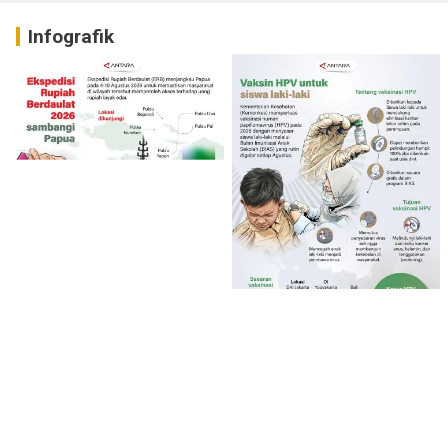
Infografik