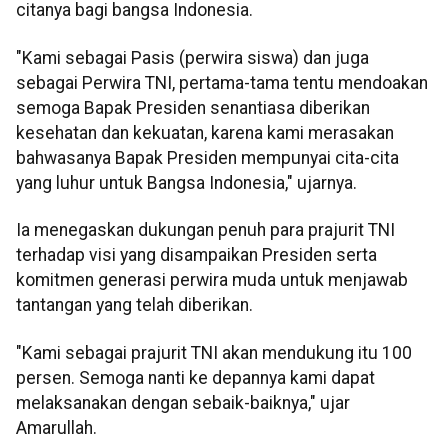
citanya bagi bangsa Indonesia.
"Kami sebagai Pasis (perwira siswa) dan juga
sebagai Perwira TNI, pertama-tama tentu mendoakan
semoga Bapak Presiden senantiasa diberikan
kesehatan dan kekuatan, karena kami merasakan
bahwasanya Bapak Presiden mempunyai cita-cita
yang luhur untuk Bangsa Indonesia," ujarnya.
Ia menegaskan dukungan penuh para prajurit TNI
terhadap visi yang disampaikan Presiden serta
komitmen generasi perwira muda untuk menjawab
tantangan yang telah diberikan.
"Kami sebagai prajurit TNI akan mendukung itu 100
persen. Semoga nanti ke depannya kami dapat
melaksanakan dengan sebaik-baiknya," ujar
Amarullah.