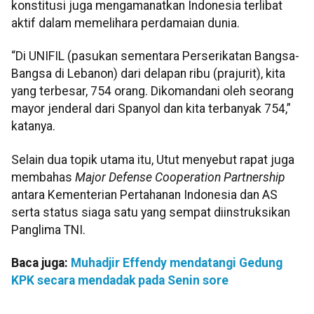
konstitusi juga mengamanatkan Indonesia terlibat
aktif dalam memelihara perdamaian dunia.
“Di UNIFIL (pasukan sementara Perserikatan Bangsa-
Bangsa di Lebanon) dari delapan ribu (prajurit), kita
yang terbesar, 754 orang. Dikomandani oleh seorang
mayor jenderal dari Spanyol dan kita terbanyak 754,”
katanya.
Selain dua topik utama itu, Utut menyebut rapat juga
membahas
Major Defense Cooperation Partnership
antara Kementerian Pertahanan Indonesia dan AS
serta status siaga satu yang sempat diinstruksikan
Panglima TNI.
Baca juga:
Muhadjir Effendy mendatangi Gedung
KPK secara mendadak pada Senin sore