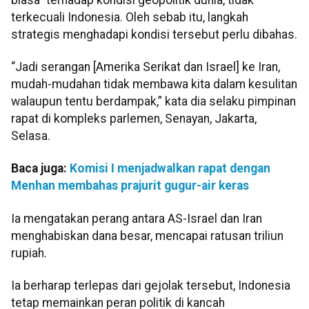
terkecuali Indonesia. Oleh sebab itu, langkah
strategis menghadapi kondisi tersebut perlu dibahas.
“Jadi serangan [Amerika Serikat dan Israel] ke Iran,
mudah-mudahan tidak membawa kita dalam kesulitan
walaupun tentu berdampak,” kata dia selaku pimpinan
rapat di kompleks parlemen, Senayan, Jakarta,
Selasa.
Baca juga:
Komisi I menjadwalkan rapat dengan
Menhan membahas prajurit gugur-air keras
Ia mengatakan perang antara AS-Israel dan Iran
menghabiskan dana besar, mencapai ratusan triliun
rupiah.
Ia berharap terlepas dari gejolak tersebut, Indonesia
tetap memainkan peran politik di kancah