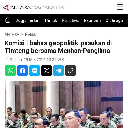
Jogja Terkini
Politik
Peristiwa
Ekonomi
Olahraga
ANTARA
Politik
Komisi l bahas geopolitik-pasukan di
Timteng bersama Menhan-Panglima
Selasa, 19 Mei 2026 13:32 WIB