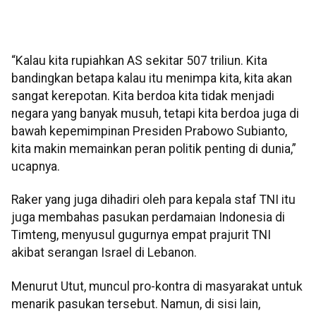
“Kalau kita rupiahkan AS sekitar 507 triliun. Kita
bandingkan betapa kalau itu menimpa kita, kita akan
sangat kerepotan. Kita berdoa kita tidak menjadi
negara yang banyak musuh, tetapi kita berdoa juga di
bawah kepemimpinan Presiden Prabowo Subianto,
kita makin memainkan peran politik penting di dunia,”
ucapnya.
Raker yang juga dihadiri oleh para kepala staf TNI itu
juga membahas pasukan perdamaian Indonesia di
Timteng, menyusul gugurnya empat prajurit TNI
akibat serangan Israel di Lebanon.
Menurut Utut, muncul pro-kontra di masyarakat untuk
menarik pasukan tersebut. Namun, di sisi lain,