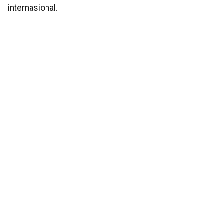
internasional.