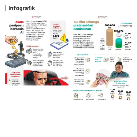
Infografik