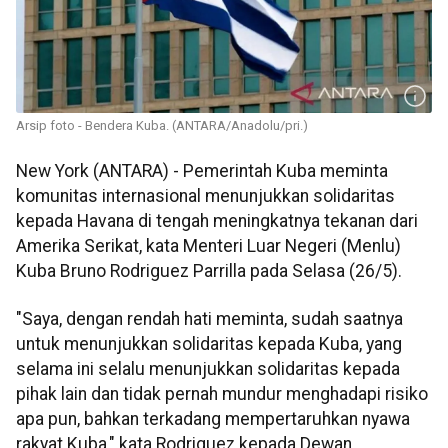
Arsip foto - Bendera Kuba. (ANTARA/Anadolu/pri.)
New York (ANTARA) - Pemerintah Kuba meminta
komunitas internasional menunjukkan solidaritas
kepada Havana di tengah meningkatnya tekanan dari
Amerika Serikat, kata Menteri Luar Negeri (Menlu)
Kuba Bruno Rodriguez Parrilla pada Selasa (26/5).
"Saya, dengan rendah hati meminta, sudah saatnya
untuk menunjukkan solidaritas kepada Kuba, yang
selama ini selalu menunjukkan solidaritas kepada
pihak lain dan tidak pernah mundur menghadapi risiko
apa pun, bahkan terkadang mempertaruhkan nyawa
rakyat Kuba," kata Rodriguez kepada Dewan