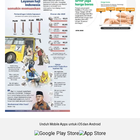
Unduh Mobile Apps untuk iOS dan Android