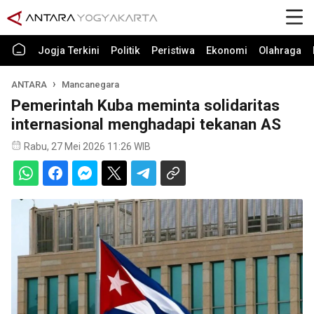
Jogja Terkini
Politik
Peristiwa
Ekonomi
Olahraga
ANTARA
Mancanegara
Pemerintah Kuba meminta solidaritas
internasional menghadapi tekanan AS
Rabu, 27 Mei 2026 11:26 WIB