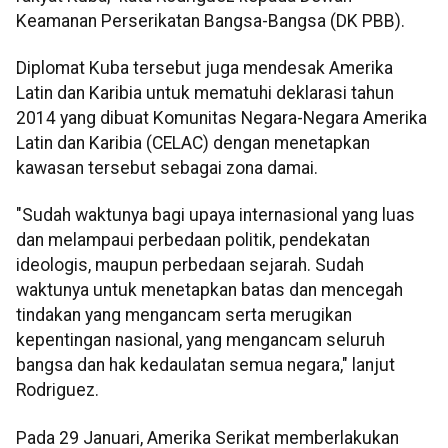
Keamanan Perserikatan Bangsa-Bangsa (DK PBB).
Diplomat Kuba tersebut juga mendesak Amerika
Latin dan Karibia untuk mematuhi deklarasi tahun
2014 yang dibuat Komunitas Negara-Negara Amerika
Latin dan Karibia (CELAC) dengan menetapkan
kawasan tersebut sebagai zona damai.
"Sudah waktunya bagi upaya internasional yang luas
dan melampaui perbedaan politik, pendekatan
ideologis, maupun perbedaan sejarah. Sudah
waktunya untuk menetapkan batas dan mencegah
tindakan yang mengancam serta merugikan
kepentingan nasional, yang mengancam seluruh
bangsa dan hak kedaulatan semua negara," lanjut
Rodriguez.
Pada 29 Januari, Amerika Serikat memberlakukan