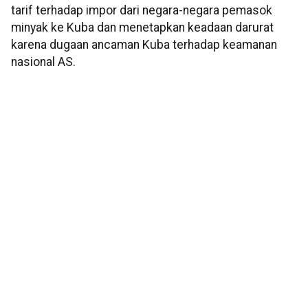
tarif terhadap impor dari negara-negara pemasok
minyak ke Kuba dan menetapkan keadaan darurat
karena dugaan ancaman Kuba terhadap keamanan
nasional AS.