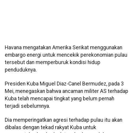
Havana mengatakan Amerika Serikat menggunakan
embargo energi untuk mencekik perekonomian pulau
tersebut dan memperburuk kondisi hidup
penduduknya.
Presiden Kuba Miguel Diaz-Canel Bermudez, pada 3
Mei, menegaskan bahwa ancaman militer AS terhadap
Kuba telah mencapai tingkat yang belum pernah
terjadi sebelumnya.
Dia memperingatkan agresi terhadap pulau itu akan
dibalas dengan tekad rakyat Kuba untuk