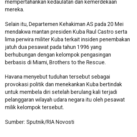
mempertahankan kedaulatan dan kemerdekaan
mereka.
Selain itu, Departemen Kehakiman AS pada 20 Mei
mendakwa mantan presiden Kuba Raul Castro serta
lima perwira militer Kuba terkait insiden penembakan
jatuh dua pesawat pada tahun 1996 yang
berhubungan dengan kelompok pengasingan
berbasis di Miami, Brothers to the Rescue.
Havana menyebut tuduhan tersebut sebagai
provokasi politik dan menekankan Kuba bertindak
untuk membela diri setelah berulang kali terjadi
pelanggaran wilayah udara negara itu oleh pesawat
milik kelompok tersebut.
Sumber: Sputnik/RIA Novosti