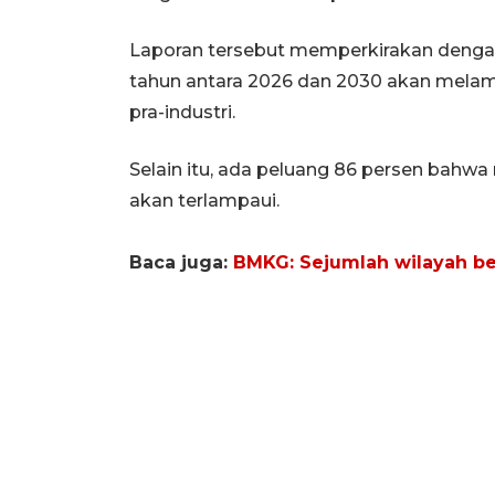
Laporan tersebut memperkirakan dengan
tahun antara 2026 dan 2030 akan melampa
pra-industri.
Selain itu, ada peluang 86 persen bahwa 
akan terlampaui.
Baca juga:
BMKG: Sejumlah wilayah be