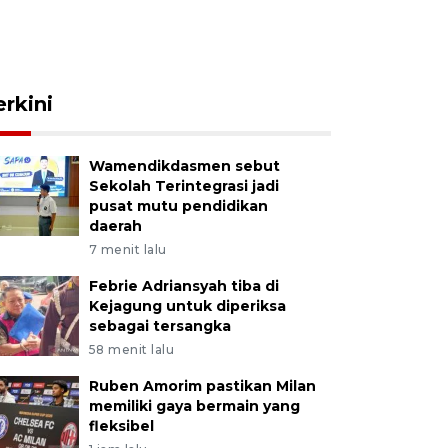
erkini
Wamendikdasmen sebut
Sekolah Terintegrasi jadi
pusat mutu pendidikan
daerah
7 menit lalu
Febrie Adriansyah tiba di
Kejagung untuk diperiksa
sebagai tersangka
58 menit lalu
Ruben Amorim pastikan Milan
memiliki gaya bermain yang
fleksibel