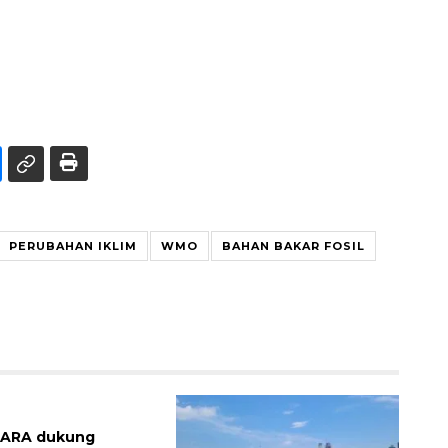
PERUBAHAN IKLIM
WMO
BAHAN BAKAR FOSIL
ARA dukung