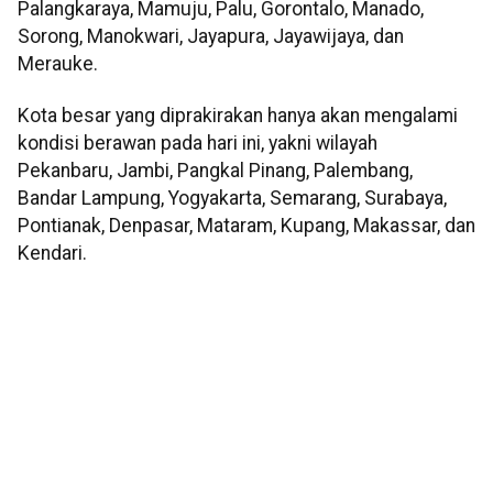
Palangkaraya, Mamuju, Palu, Gorontalo, Manado,
Sorong, Manokwari, Jayapura, Jayawijaya, dan
Merauke.
Kota besar yang diprakirakan hanya akan mengalami
kondisi berawan pada hari ini, yakni wilayah
Pekanbaru, Jambi, Pangkal Pinang, Palembang,
Bandar Lampung, Yogyakarta, Semarang, Surabaya,
Pontianak, Denpasar, Mataram, Kupang, Makassar, dan
Kendari.