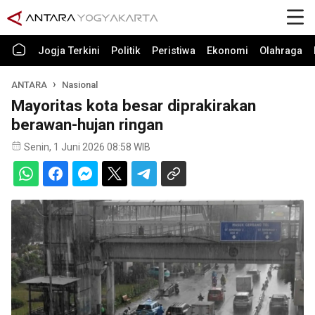
Jogja Terkini
Politik
Peristiwa
Ekonomi
Olahraga
ANTARA
Nasional
Mayoritas kota besar diprakirakan
berawan-hujan ringan
Senin, 1 Juni 2026 08:58 WIB