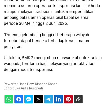
meminta seluruh operator transportasi laut, nakhoda,
maupun nelayan tradisional untuk memperhatikan
ambang batas aman operasional kapal selama
periode 30 Mei hingga 2 Juni 2026.
"Potensi gelombang tinggi di beberapa wilayah
tersebut dapat berisiko terhadap keselamatan
pelayaran.
Untuk itu, BMKG mengimbau masyarakat untuk selalu
waspada, terutama bagi nelayan yang beraktivitas
dengan moda transportasi.
Pewarta : Hana Dewi Kinarina Kaban
Editor :
Eka Arifa Rusqiyati