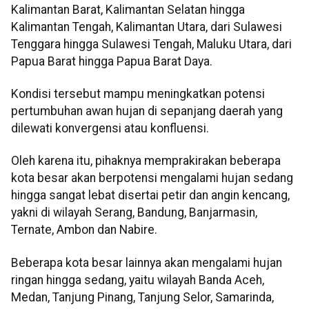
Kalimantan Barat, Kalimantan Selatan hingga
Kalimantan Tengah, Kalimantan Utara, dari Sulawesi
Tenggara hingga Sulawesi Tengah, Maluku Utara, dari
Papua Barat hingga Papua Barat Daya.
Kondisi tersebut mampu meningkatkan potensi
pertumbuhan awan hujan di sepanjang daerah yang
dilewati konvergensi atau konfluensi.
Oleh karena itu, pihaknya memprakirakan beberapa
kota besar akan berpotensi mengalami hujan sedang
hingga sangat lebat disertai petir dan angin kencang,
yakni di wilayah Serang, Bandung, Banjarmasin,
Ternate, Ambon dan Nabire.
Beberapa kota besar lainnya akan mengalami hujan
ringan hingga sedang, yaitu wilayah Banda Aceh,
Medan, Tanjung Pinang, Tanjung Selor, Samarinda,