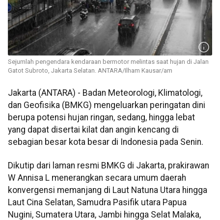
Sejumlah pengendara kendaraan bermotor melintas saat hujan di Jalan
Gatot Subroto, Jakarta Selatan. ANTARA/Ilham Kausar/am
Jakarta (ANTARA) - Badan Meteorologi, Klimatologi,
dan Geofisika (BMKG) mengeluarkan peringatan dini
berupa potensi hujan ringan, sedang, hingga lebat
yang dapat disertai kilat dan angin kencang di
sebagian besar kota besar di Indonesia pada Senin.
Dikutip dari laman resmi BMKG di Jakarta, prakirawan
W Annisa L menerangkan secara umum daerah
konvergensi memanjang di Laut Natuna Utara hingga
Laut Cina Selatan, Samudra Pasifik utara Papua
Nugini, Sumatera Utara, Jambi hingga Selat Malaka,