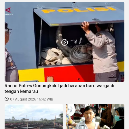
Rantis Polres Gunungkidul jadi harapan baru warga di
tengah kemarau
07 August 2026 16:42 WIB