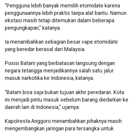
“Pengguna lebih banyak memilih etomidate karena
penggunaannya lebih praktis tanpa alat bantu. Namun
ekstasi masih tetap ditemukan dalam beberapa
pengungkapan,” katanya.
Ia menambahkan sebagian besar vape etomidate
yang beredar berasal dari Malaysia.
Posisi Batam yang berbatasan langsung dengan
negara tetangga menjadikannya salah satu jalur
masuk narkotika ke Indonesia, katanya.
“Batam bisa saja bukan tujuan akhir peredaran. Kota
ini menjadi pintu masuk sebelum barang diedarkan ke
daerah lain di Indonesia,” ujarnya.
Kapolresta Anggoro menambahkan pihaknya masih
mengembangkan jaringan para tersangka untuk