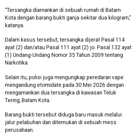
“Tersangka diamankan di sebuah rumah di Batam
Kota dengan barang bukti ganja sekitar dua kilogram,”
katanya.
Dalam kasus tersebut, tersangka dijerat Pasal 114
ayat (2) dan/atau Pasal 111 ayat (2) jo. Pasal 132 ayat
(1) Undang-Undang Nomor 35 Tahun 2009 tentang
Narkotika.
Selain itu, polisi juga mengungkap peredaran vape
mengandung etomidate pada 30 Mei 2026 dengan
mengamankan dua tersangka di kawasan Teluk
Tering, Batam Kota.
Barang bukti tersebut diduga baru masuk melalui
jalur pelabuhan dan ditemukan di sebuah mess
perusahaan.