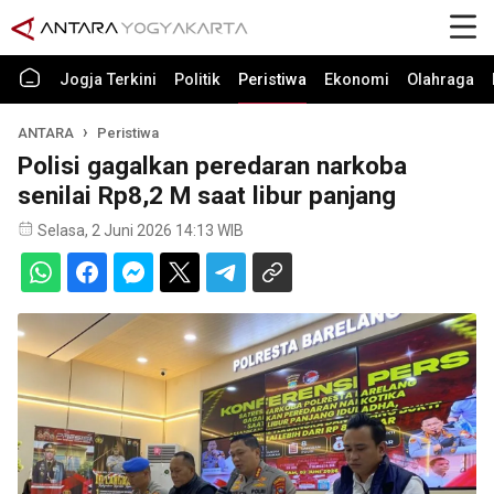
Jogja Terkini
Politik
Peristiwa
Ekonomi
Olahraga
ANTARA
Peristiwa
Polisi gagalkan peredaran narkoba
senilai Rp8,2 M saat libur panjang
Selasa, 2 Juni 2026 14:13 WIB