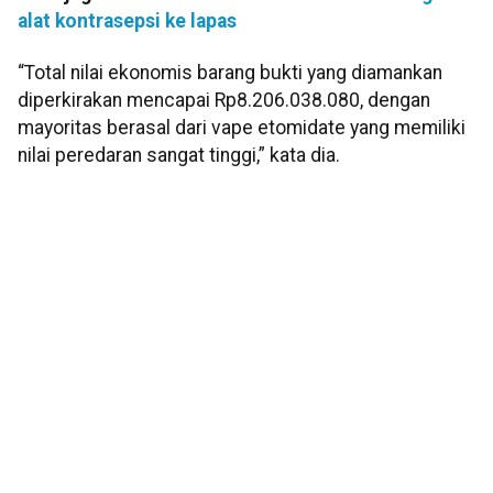
alat kontrasepsi ke lapas
“Total nilai ekonomis barang bukti yang diamankan
diperkirakan mencapai Rp8.206.038.080, dengan
mayoritas berasal dari vape etomidate yang memiliki
nilai peredaran sangat tinggi,” kata dia.