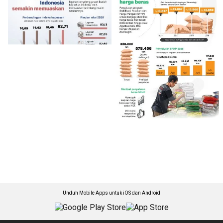
Unduh Mobile Apps untuk iOS dan Android