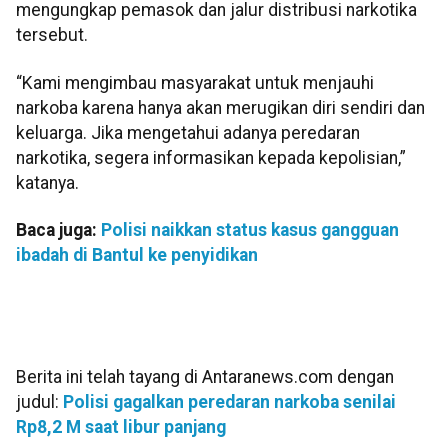
mengungkap pemasok dan jalur distribusi narkotika
tersebut.
“Kami mengimbau masyarakat untuk menjauhi
narkoba karena hanya akan merugikan diri sendiri dan
keluarga. Jika mengetahui adanya peredaran
narkotika, segera informasikan kepada kepolisian,”
katanya.
Baca juga:
Polisi naikkan status kasus gangguan
ibadah di Bantul ke penyidikan
Berita ini telah tayang di Antaranews.com dengan
judul:
Polisi gagalkan peredaran narkoba senilai
Rp8,2 M saat libur panjang