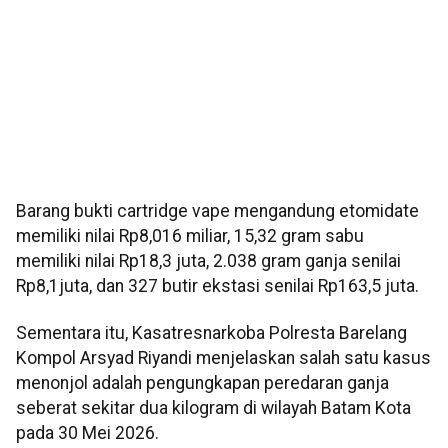
Barang bukti cartridge vape mengandung etomidate
memiliki nilai Rp8,016 miliar, 15,32 gram sabu
memiliki nilai Rp18,3 juta, 2.038 gram ganja senilai
Rp8,1juta, dan 327 butir ekstasi senilai Rp163,5 juta.
Sementara itu, Kasatresnarkoba Polresta Barelang
Kompol Arsyad Riyandi menjelaskan salah satu kasus
menonjol adalah pengungkapan peredaran ganja
seberat sekitar dua kilogram di wilayah Batam Kota
pada 30 Mei 2026.