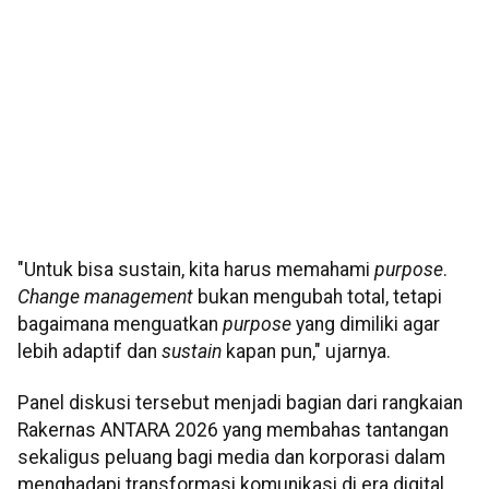
"Untuk bisa sustain, kita harus memahami
purpose
.
Change management
bukan mengubah total, tetapi
bagaimana menguatkan
purpose
yang dimiliki agar
lebih adaptif dan
sustain
kapan pun," ujarnya.
Panel diskusi tersebut menjadi bagian dari rangkaian
Rakernas ANTARA 2026 yang membahas tantangan
sekaligus peluang bagi media dan korporasi dalam
menghadapi transformasi komunikasi di era digital.