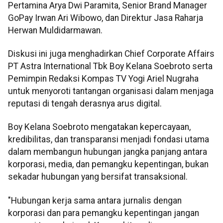
Pertamina Arya Dwi Paramita, Senior Brand Manager
GoPay Irwan Ari Wibowo, dan Direktur Jasa Raharja
Herwan Muldidarmawan.
Diskusi ini juga menghadirkan Chief Corporate Affairs
PT Astra International Tbk Boy Kelana Soebroto serta
Pemimpin Redaksi Kompas TV Yogi Ariel Nugraha
untuk menyoroti tantangan organisasi dalam menjaga
reputasi di tengah derasnya arus digital.
Boy Kelana Soebroto mengatakan kepercayaan,
kredibilitas, dan transparansi menjadi fondasi utama
dalam membangun hubungan jangka panjang antara
korporasi, media, dan pemangku kepentingan, bukan
sekadar hubungan yang bersifat transaksional.
"Hubungan kerja sama antara jurnalis dengan
korporasi dan para pemangku kepentingan jangan