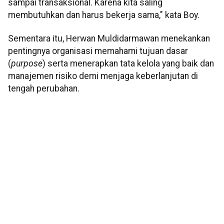
sampai transaksional. Karena kita saling
membutuhkan dan harus bekerja sama," kata Boy.
Sementara itu, Herwan Muldidarmawan menekankan
pentingnya organisasi memahami tujuan dasar
(
purpose
) serta menerapkan tata kelola yang baik dan
manajemen risiko demi menjaga keberlanjutan di
tengah perubahan.