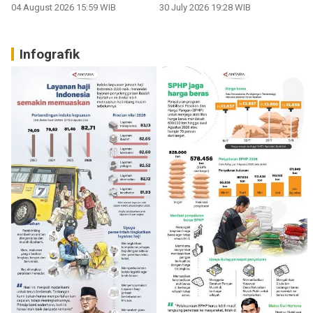
04 August 2026 15:59 WIB
30 July 2026 19:28 WIB
Infografik