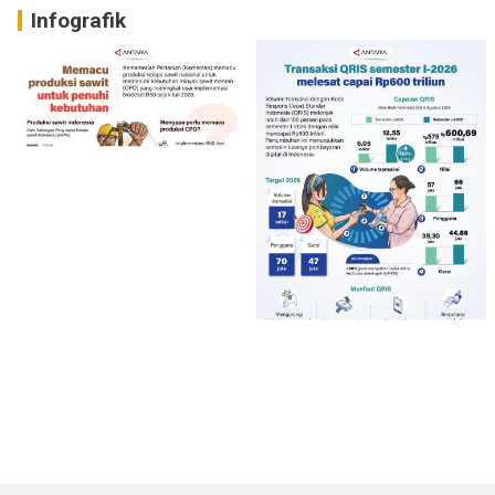
Infografik