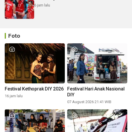
6 jam lalu
Foto
Festival Kethoprak DIY 2026
Festival Hari Anak Nasional
DIY
16 jam lalu
07 August 2026 21:41 WIB