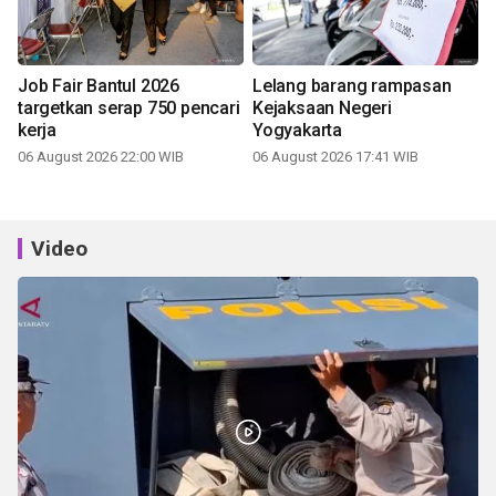
Job Fair Bantul 2026
Lelang barang rampasan
targetkan serap 750 pencari
Kejaksaan Negeri
kerja
Yogyakarta
06 August 2026 22:00 WIB
06 August 2026 17:41 WIB
Video