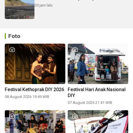
20 jam lalu
Foto
Festival Kethoprak DIY 2026
Festival Hari Anak Nasional
DIY
08 August 2026 19:49 WIB
07 August 2026 21:41 WIB