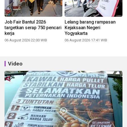
Job Fair Bantul 2026
Lelang barang rampasan
targetkan serap 750 pencari
Kejaksaan Negeri
kerja
Yogyakarta
06 August 2026 22:00 WIB
06 August 2026 17:41 WIB
Video