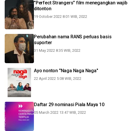
"Perfect Strangers" film menegangkan wajib
ditonton
19 October 2022 8:01 WIB, 2022
Perubahan nama RANS perluas basis
suporter
31 May 2022 8:35 WIB, 2022
Ayo nonton "Naga Naga Naga"
22 April 2022 5:08 WIB, 2022
Daftar 29 nominasi Piala Maya 10
05 March 2022 13:47 WIB, 2022