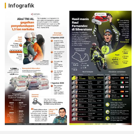
Infografik