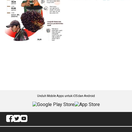
Unduh Mobile Apps untuk iOS dan Android