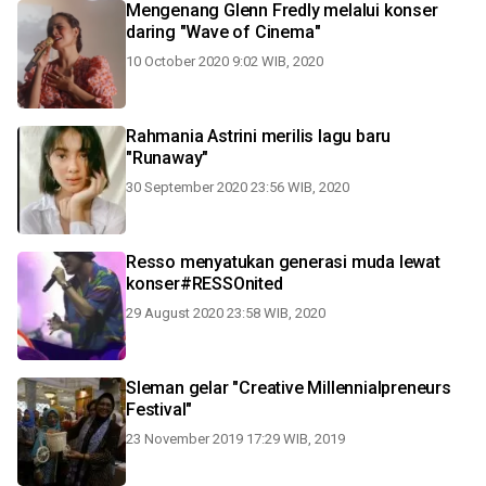
Mengenang Glenn Fredly melalui konser
daring "Wave of Cinema"
10 October 2020 9:02 WIB, 2020
Rahmania Astrini merilis lagu baru
"Runaway"
30 September 2020 23:56 WIB, 2020
Resso menyatukan generasi muda lewat
konser#RESSOnited
29 August 2020 23:58 WIB, 2020
Sleman gelar "Creative Millennialpreneurs
Festival"
23 November 2019 17:29 WIB, 2019