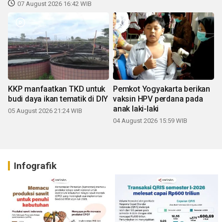
07 August 2026 16:42 WIB
KKP manfaatkan TKD untuk
Pemkot Yogyakarta berikan
budi daya ikan tematik di DIY
vaksin HPV perdana pada
anak laki-laki
05 August 2026 21:24 WIB
04 August 2026 15:59 WIB
Infografik