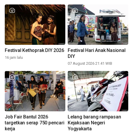
Festival Kethoprak DIY 2026
Festival Hari Anak Nasional
DIY
16 jam lalu
07 August 2026 21:41 WIB
Job Fair Bantul 2026
Lelang barang rampasan
targetkan serap 750 pencari
Kejaksaan Negeri
kerja
Yogyakarta