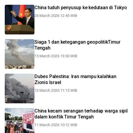
China tuduh penyusup ke kedutaan di Tokyo
26 March 2026 12:45 WIB
Siaga 1 dan ketegangan geopolitikTimur
Tengah
15 March 2026 13:00 WIB
Dubes Palestina: Iran mampu kalahkan
Zionis Israel
13 March 2026 11:15 WIB
China kecam serangan terhadap warga sipil
dalam konflik Timur Tengah
11 March 2026 10:12 WIB