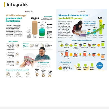
Infografik