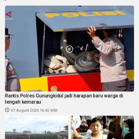
Rantis Polres Gunungkidul jadi harapan baru warga di
tengah kemarau
07 August 2026 16:42 WIB