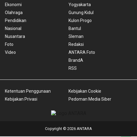
Ekonomi
Yogyakarta
Olahraga
Gunung Kidul
Pendidikan
Kulon Progo
Nasional
Bantul
Nusantara
Sleman
Foto
Redaksi
Video
ANTARA Foto
BrandA
RSS
Ketentuan Penggunaan
Kebijakan Cookie
Kebijakan Privasi
Pedoman Media Siber
Copyright © 2026 ANTARA