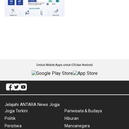
Unduh Mobile Apps untuk iOS dan Android
Jelajahi ANTARA News Jogja
Jogja Terkini
Pariwisata & Budaya
Politik
Hiburan
Peristiwa
Mancanegara