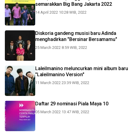
semarakkan Big Bang Jakarta 2022
14 April 2022 10:28 WIB, 2022
Diskoria gandeng musisi baru Adinda
menghadirkan "Bersinar Bersamamu"
25 March 2022 8:59 WIB, 2022
Laleilmanino meluncurkan mini album baru
"Laleilmanino Version"
11 March 2022 23:39 WIB, 2022
Daftar 29 nominasi Piala Maya 10
05 March 2022 13:47 WIB, 2022