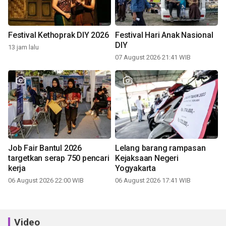
Festival Kethoprak DIY 2026
Festival Hari Anak Nasional
DIY
13 jam lalu
07 August 2026 21:41 WIB
Job Fair Bantul 2026
Lelang barang rampasan
targetkan serap 750 pencari
Kejaksaan Negeri
kerja
Yogyakarta
06 August 2026 22:00 WIB
06 August 2026 17:41 WIB
Video