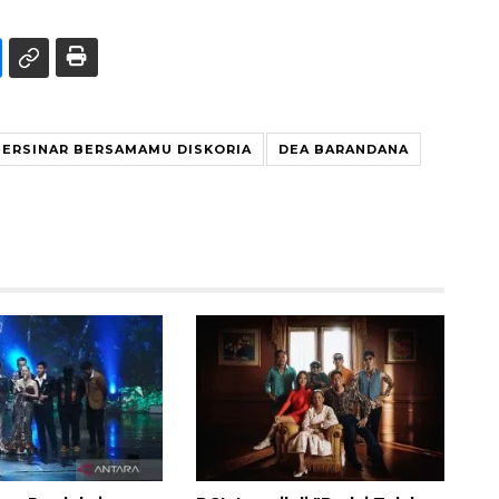
BERSINAR BERSAMAMU DISKORIA
DEA BARANDANA