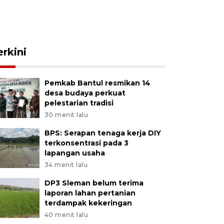
erkini
Pemkab Bantul resmikan 14
desa budaya perkuat
pelestarian tradisi
30 menit lalu
BPS: Serapan tenaga kerja DIY
terkonsentrasi pada 3
lapangan usaha
34 menit lalu
DP3 Sleman belum terima
laporan lahan pertanian
terdampak kekeringan
40 menit lalu