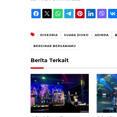
DISKORIA
SUARA DISKO
ADINDA
BERSINAR BERSAMAMU
Berita Terkait