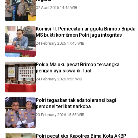
07 April 2026 14:45 WIB
Komisi III: Pemecatan anggota Brimob Bripda
MS bukti komitmen Polri jaga integritas
24 February 2026 17:45 WIB
Polda Maluku pecat Brimob tersangka
penganiaya siswa di Tual
24 February 2026 9:55 WIB
Polri tegaskan tak ada toleransi bagi
personel terlibat narkoba
23 February 2026 15:55 WIB
Polri pecat eks Kapolres Bima Kota AKBP