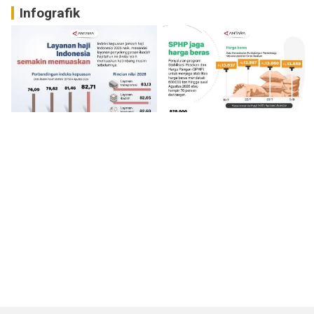
Infografik