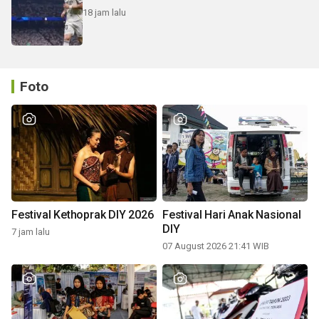
18 jam lalu
Foto
Festival Kethoprak DIY 2026
Festival Hari Anak Nasional
DIY
7 jam lalu
07 August 2026 21:41 WIB