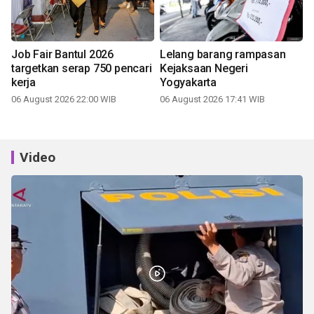
Job Fair Bantul 2026
Lelang barang rampasan
targetkan serap 750 pencari
Kejaksaan Negeri
kerja
Yogyakarta
06 August 2026 22:00 WIB
06 August 2026 17:41 WIB
Video