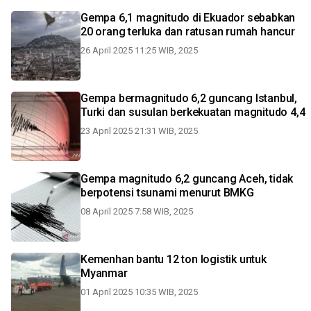
Gempa 6,1 magnitudo di Ekuador sebabkan
20 orang terluka dan ratusan rumah hancur
26 April 2025 11:25 WIB, 2025
Gempa bermagnitudo 6,2 guncang Istanbul,
Turki dan susulan berkekuatan magnitudo 4,4
23 April 2025 21:31 WIB, 2025
Gempa magnitudo 6,2 guncang Aceh, tidak
berpotensi tsunami menurut BMKG
08 April 2025 7:58 WIB, 2025
Kemenhan bantu 12 ton logistik untuk
Myanmar
01 April 2025 10:35 WIB, 2025