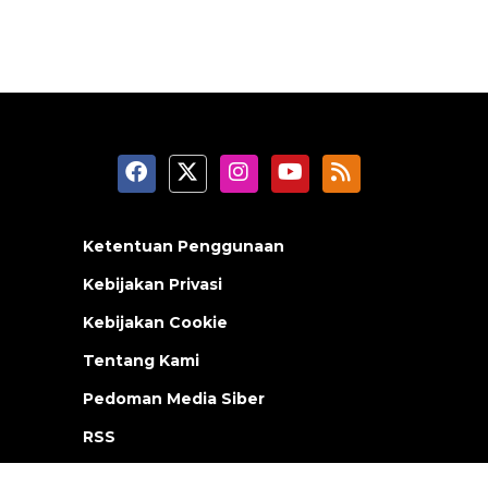
Ketentuan Penggunaan
Kebijakan Privasi
Kebijakan Cookie
Tentang Kami
Pedoman Media Siber
RSS