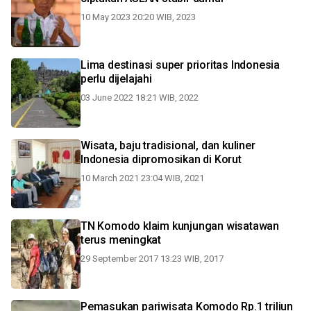
10 May 2023 20:20 WIB, 2023
Lima destinasi super prioritas Indonesia
perlu dijelajahi
03 June 2022 18:21 WIB, 2022
Wisata, baju tradisional, dan kuliner
Indonesia dipromosikan di Korut
10 March 2021 23:04 WIB, 2021
TN Komodo klaim kunjungan wisatawan
terus meningkat
29 September 2017 13:23 WIB, 2017
Pemasukan pariwisata Komodo Rp.1 triliun