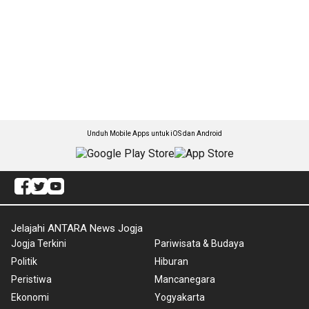
Unduh Mobile Apps untuk iOS dan Android
Jelajahi ANTARA News Jogja
Jogja Terkini
Pariwisata & Budaya
Politik
Hiburan
Peristiwa
Mancanegara
Ekonomi
Yogyakarta