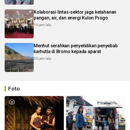
Kolaborasi lintas-sektor jaga ketahanan
pangan, air, dan energi Kulon Progo
19 jam lalu
Menhut serahkan penyelidikan penyebab
karhutla di Bromo kepada aparat
20 jam lalu
Foto