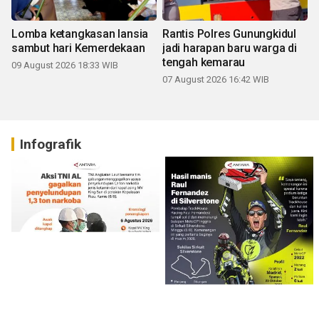
Lomba ketangkasan lansia
Rantis Polres Gunungkidul
sambut hari Kemerdekaan
jadi harapan baru warga di
tengah kemarau
09 August 2026 18:33 WIB
07 August 2026 16:42 WIB
Infografik