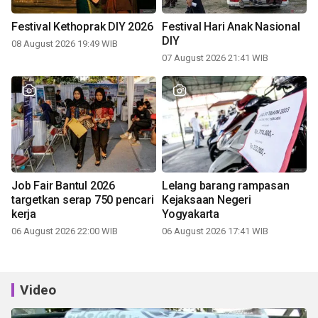
Festival Kethoprak DIY 2026
Festival Hari Anak Nasional
DIY
08 August 2026 19:49 WIB
07 August 2026 21:41 WIB
Job Fair Bantul 2026
Lelang barang rampasan
targetkan serap 750 pencari
Kejaksaan Negeri
kerja
Yogyakarta
06 August 2026 22:00 WIB
06 August 2026 17:41 WIB
Video