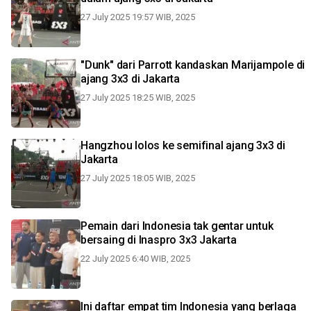
27 July 2025 19:57 WIB, 2025
"Dunk" dari Parrott kandaskan Marijampole di
ajang 3x3 di Jakarta
27 July 2025 18:25 WIB, 2025
Hangzhou lolos ke semifinal ajang 3x3 di
Jakarta
27 July 2025 18:05 WIB, 2025
Pemain dari Indonesia tak gentar untuk
bersaing di Inaspro 3x3 Jakarta
22 July 2025 6:40 WIB, 2025
Ini daftar empat tim Indonesia yang berlaga