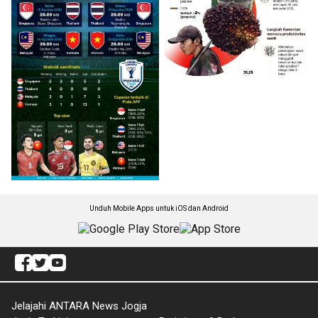
Unduh Mobile Apps untuk iOS dan Android
Jelajahi ANTARA News Jogja