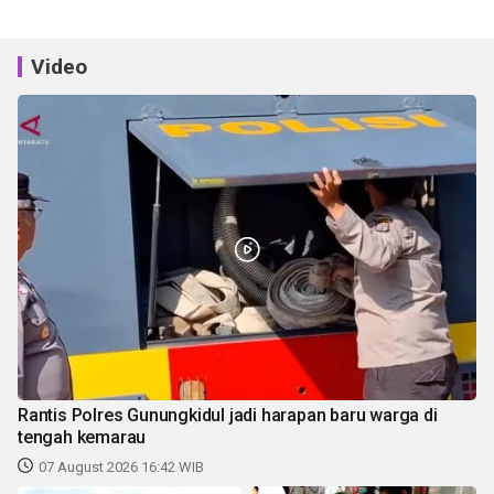
Video
Rantis Polres Gunungkidul jadi harapan baru warga di
tengah kemarau
07 August 2026 16:42 WIB