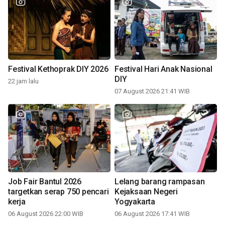
Festival Kethoprak DIY 2026
Festival Hari Anak Nasional
DIY
22 jam lalu
07 August 2026 21:41 WIB
Job Fair Bantul 2026
Lelang barang rampasan
targetkan serap 750 pencari
Kejaksaan Negeri
kerja
Yogyakarta
06 August 2026 22:00 WIB
06 August 2026 17:41 WIB