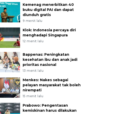
Kemenag menerbitkan 40
buku digital PAI dan dapat
diunduh gratis
9 menit lalu
Klok: Indonesia percaya diri
menghadapi Singapura
12 menit lalu
Bappenas: Peningkatan
kesehatan ibu dan anak jadi
prioritas nasional
13 menit lalu
Menkes: Nakes sebagai
pelayan masyarakat tak boleh
nirempati
15 menit lalu
Prabowo: Pengentasan
kemiskinan harus dilakukan