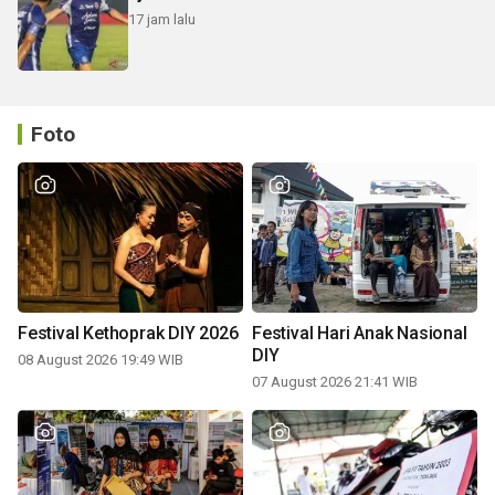
17 jam lalu
Foto
Festival Kethoprak DIY 2026
Festival Hari Anak Nasional
DIY
08 August 2026 19:49 WIB
07 August 2026 21:41 WIB