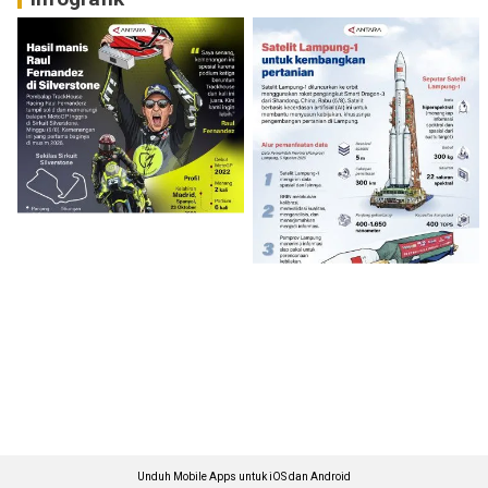
Unduh Mobile Apps untuk iOS dan Android