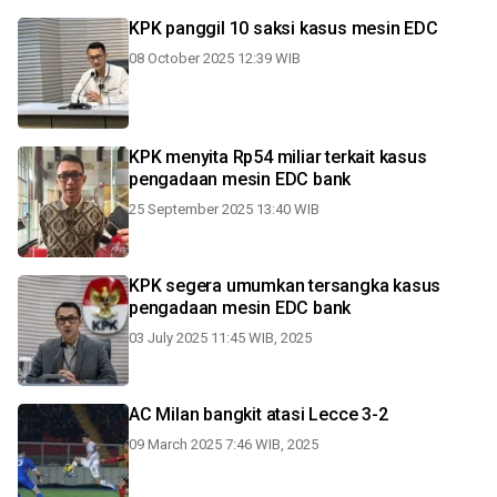
KPK panggil 10 saksi kasus mesin EDC
08 October 2025 12:39 WIB
KPK menyita Rp54 miliar terkait kasus
pengadaan mesin EDC bank
25 September 2025 13:40 WIB
KPK segera umumkan tersangka kasus
pengadaan mesin EDC bank
03 July 2025 11:45 WIB, 2025
AC Milan bangkit atasi Lecce 3-2
09 March 2025 7:46 WIB, 2025