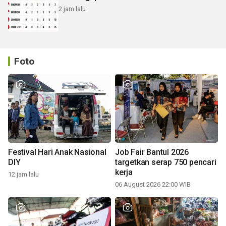
2 jam lalu
Foto
Festival Hari Anak Nasional
Job Fair Bantul 2026
DIY
targetkan serap 750 pencari
kerja
12 jam lalu
06 August 2026 22:00 WIB