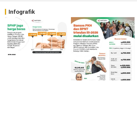
Infografik