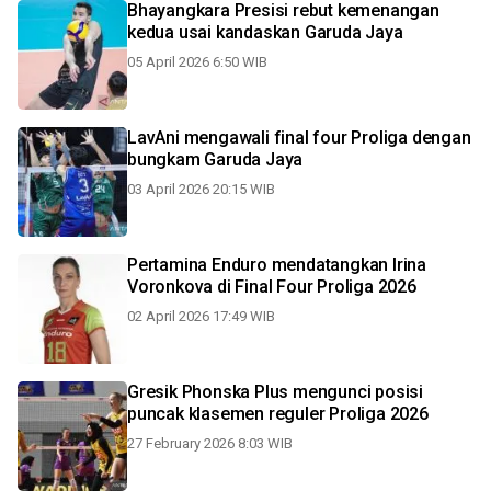
Bhayangkara Presisi rebut kemenangan
kedua usai kandaskan Garuda Jaya
05 April 2026 6:50 WIB
LavAni mengawali final four Proliga dengan
bungkam Garuda Jaya
03 April 2026 20:15 WIB
Pertamina Enduro mendatangkan Irina
Voronkova di Final Four Proliga 2026
02 April 2026 17:49 WIB
Gresik Phonska Plus mengunci posisi
puncak klasemen reguler Proliga 2026
27 February 2026 8:03 WIB