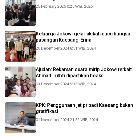
25 February 2025 0:25 WIB, 2025
Keluarga Jokowi gelar akikah cucu bungsu
pasangan Kaesang-Erina
26 December 2024 8:51 WIB, 2024
Ajudan: Rekaman suara mirip Jokowi terkait
Ahmad Luthfi dipastikan hoaks
03 December 2024 9:12 WIB, 2024
KPK: Penggunaan jet pribadi Kaesang bukan
gratifikasi
01 November 2024 21:52 WIB, 2024