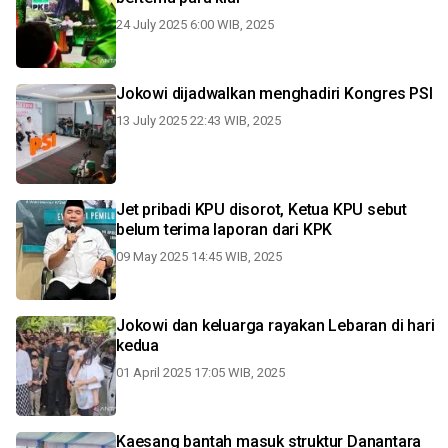
24 July 2025 6:00 WIB, 2025
Jokowi dijadwalkan menghadiri Kongres PSI
13 July 2025 22:43 WIB, 2025
Jet pribadi KPU disorot, Ketua KPU sebut
belum terima laporan dari KPK
09 May 2025 14:45 WIB, 2025
Jokowi dan keluarga rayakan Lebaran di hari
kedua
01 April 2025 17:05 WIB, 2025
Kaesang bantah masuk struktur Danantara