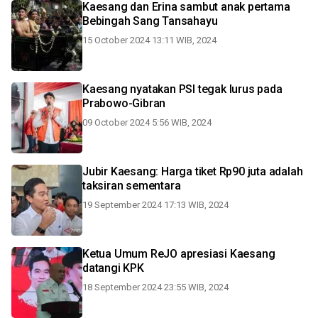
Kaesang dan Erina sambut anak pertama
Bebingah Sang Tansahayu
15 October 2024 13:11 WIB, 2024
Kaesang nyatakan PSI tegak lurus pada
Prabowo-Gibran
09 October 2024 5:56 WIB, 2024
Jubir Kaesang: Harga tiket Rp90 juta adalah
taksiran sementara
19 September 2024 17:13 WIB, 2024
Ketua Umum ReJO apresiasi Kaesang
datangi KPK
18 September 2024 23:55 WIB, 2024