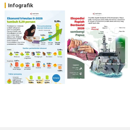
Infografik