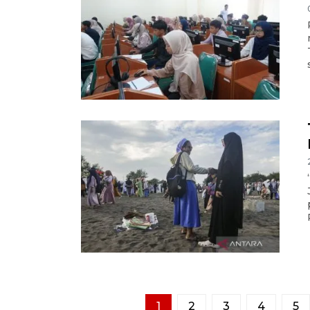
1
2
3
4
5