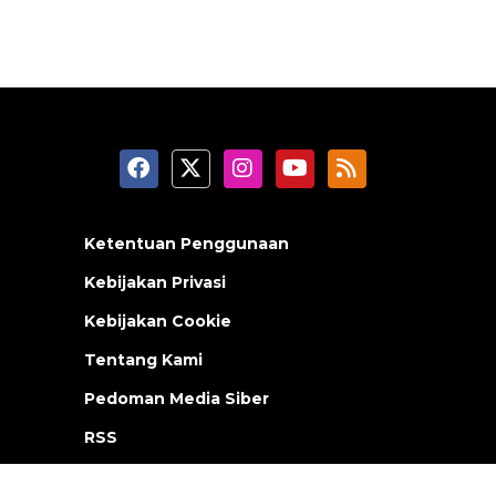
Ketentuan Penggunaan
Kebijakan Privasi
Kebijakan Cookie
Tentang Kami
Pedoman Media Siber
RSS