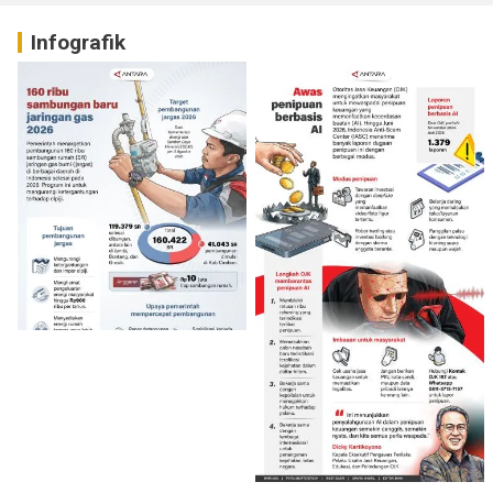
Infografik