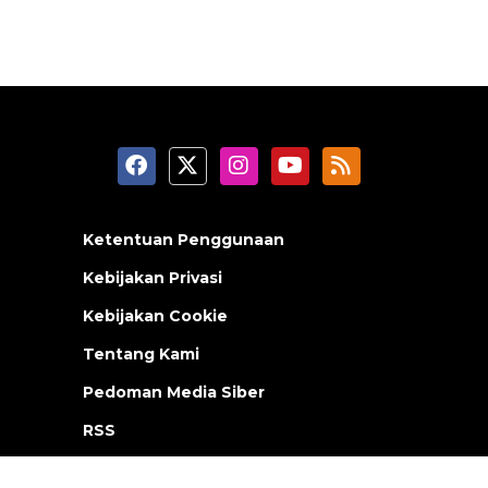
Ketentuan Penggunaan
Kebijakan Privasi
Kebijakan Cookie
Tentang Kami
Pedoman Media Siber
RSS