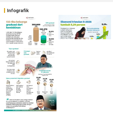
Infografik