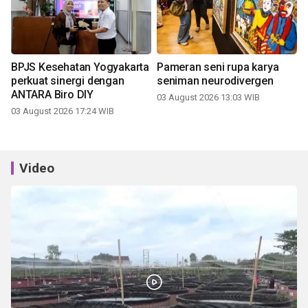
BPJS Kesehatan Yogyakarta
Pameran seni rupa karya
perkuat sinergi dengan
seniman neurodivergen
ANTARA Biro DIY
03 August 2026 13:03 WIB
03 August 2026 17:24 WIB
Video