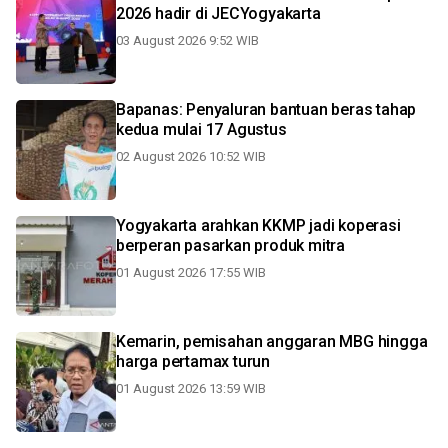
2026 hadir di JECYogyakarta
03 August 2026 9:52 WIB
Bapanas: Penyaluran bantuan beras tahap
kedua mulai 17 Agustus
02 August 2026 10:52 WIB
Yogyakarta arahkan KKMP jadi koperasi
berperan pasarkan produk mitra
01 August 2026 17:55 WIB
Kemarin, pemisahan anggaran MBG hingga
harga pertamax turun
01 August 2026 13:59 WIB