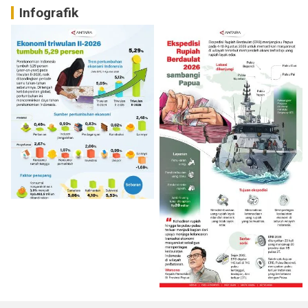
Infografik