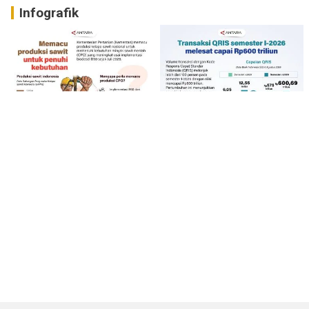
Infografik