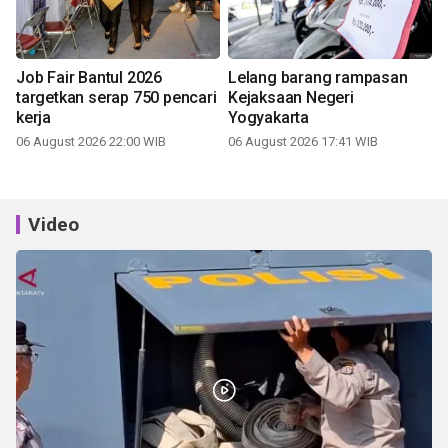
Job Fair Bantul 2026
Lelang barang rampasan
targetkan serap 750 pencari
Kejaksaan Negeri
kerja
Yogyakarta
06 August 2026 22:00 WIB
06 August 2026 17:41 WIB
Video