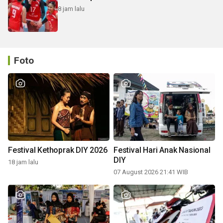
8 jam lalu
Foto
Festival Kethoprak DIY 2026
Festival Hari Anak Nasional
DIY
18 jam lalu
07 August 2026 21:41 WIB