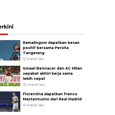
erkini
Ramalingom dapatkan kesan
positif bersama Persita
Tangerang
12 menit lalu
Ismael Bennacer dan AC Milan
sepakat akhiri kerja sama
lebih cepat
32 menit lalu
Fiorentina dapatkan Franco
Mastantuono dari Real Madrid
41 menit lalu