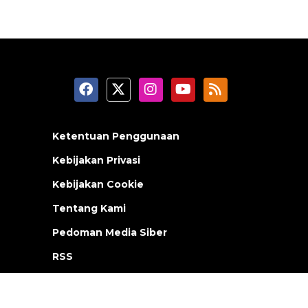
Ketentuan Penggunaan
Kebijakan Privasi
Kebijakan Cookie
Tentang Kami
Pedoman Media Siber
RSS