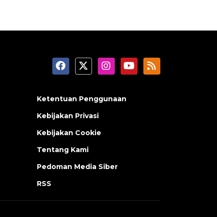
Ketentuan Penggunaan
Kebijakan Privasi
Kebijakan Cookie
Tentang Kami
Pedoman Media Siber
RSS