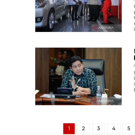
1
2
3
4
5