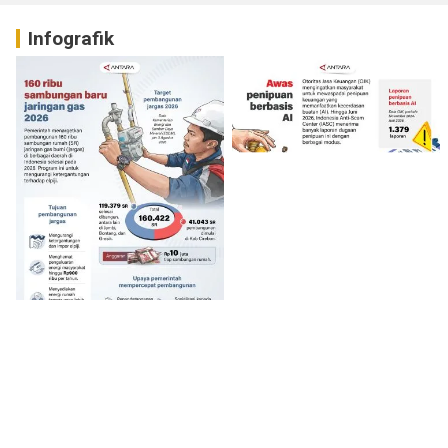
Infografik