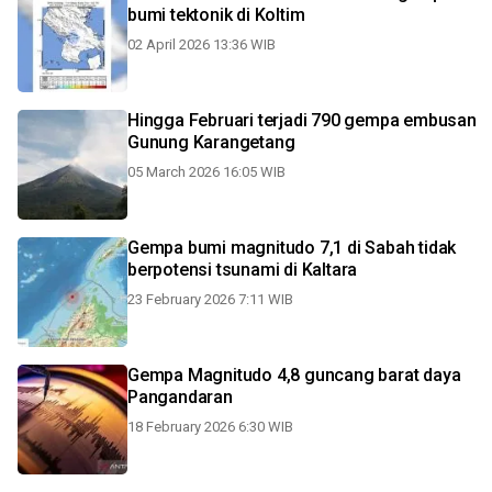
bumi tektonik di Koltim
02 April 2026 13:36 WIB
Hingga Februari terjadi 790 gempa embusan
Gunung Karangetang
05 March 2026 16:05 WIB
Gempa bumi magnitudo 7,1 di Sabah tidak
berpotensi tsunami di Kaltara
23 February 2026 7:11 WIB
Gempa Magnitudo 4,8 guncang barat daya
Pangandaran
18 February 2026 6:30 WIB