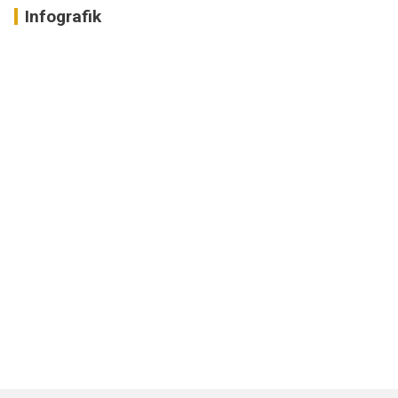
Infografik