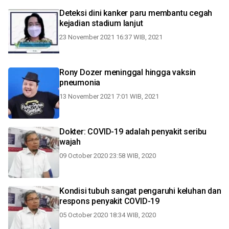
Deteksi dini kanker paru membantu cegah
kejadian stadium lanjut
23 November 2021 16:37 WIB, 2021
Rony Dozer meninggal hingga vaksin
pneumonia
13 November 2021 7:01 WIB, 2021
Dokter: COVID-19 adalah penyakit seribu
wajah
09 October 2020 23:58 WIB, 2020
Kondisi tubuh sangat pengaruhi keluhan dan
respons penyakit COVID-19
05 October 2020 18:34 WIB, 2020