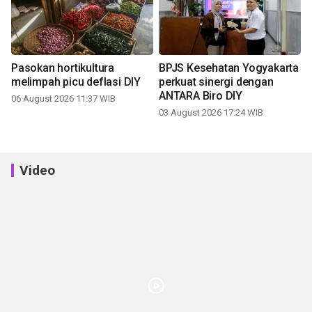
Pasokan hortikultura
BPJS Kesehatan Yogyakarta
melimpah picu deflasi DIY
perkuat sinergi dengan
ANTARA Biro DIY
06 August 2026 11:37 WIB
03 August 2026 17:24 WIB
Video