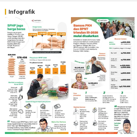
Infografik