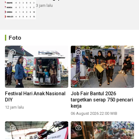
3 jam lalu
Foto
Festival Hari Anak Nasional
Job Fair Bantul 2026
DIY
targetkan serap 750 pencari
kerja
12 jam lalu
06 August 2026 22:00 WIB