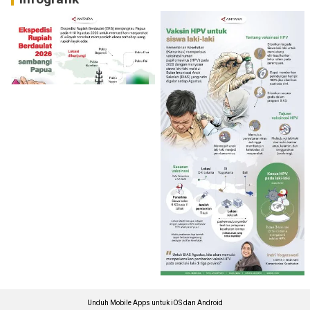
Unduh Mobile Apps untuk iOS dan Android