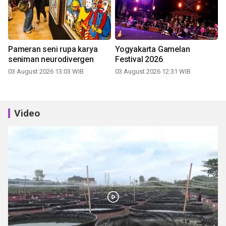
Pameran seni rupa karya
Yogyakarta Gamelan
seniman neurodivergen
Festival 2026
03 August 2026 13:03 WIB
03 August 2026 12:31 WIB
Video