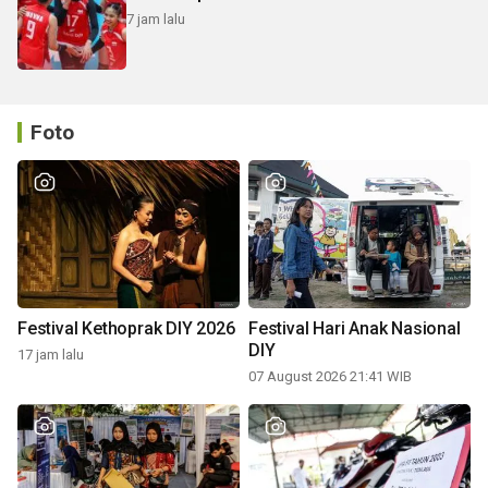
7 jam lalu
Foto
Festival Kethoprak DIY 2026
Festival Hari Anak Nasional
DIY
17 jam lalu
07 August 2026 21:41 WIB