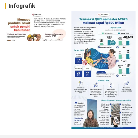
Infografik