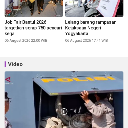
Job Fair Bantul 2026
Lelang barang rampasan
targetkan serap 750 pencari
Kejaksaan Negeri
kerja
Yogyakarta
06 August 2026 22:00 WIB
06 August 2026 17:41 WIB
Video