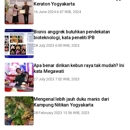
Keraton Yogyakarta
16 June 2024 6:47 WIB, 2024
Bisnis anggrek butuhkan pendekatan
bioteknologi, kata peneliti IPB
28 July 2023 6:00 WIB, 2023
Apa benar dirikan kebun raya tak mudah? Ini
kata Megawati
27 July 2023 7:02 WIB, 2023
Mengenal lebih jauh duku manis dari
Kampung Nitikan Yogyakarta
28 February 2023 15:56 WIB, 2023