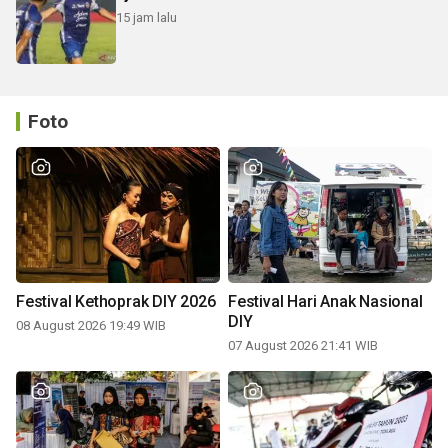
15 jam lalu
Foto
Festival Kethoprak DIY 2026
Festival Hari Anak Nasional
DIY
08 August 2026 19:49 WIB
07 August 2026 21:41 WIB