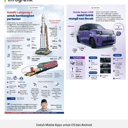
Unduh Mobile Apps untuk iOS dan Android