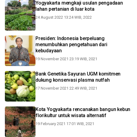
Yogyakarta mengkaji usulan pengadaan
lahan pertanian di luar kota
24 August 2022 13:24 WIB, 2022
Presiden: Indonesia berpeluang
menumbuhkan pengetahuan dari
kebudayaan
19 November 2021 23:19 WIB, 2021
Bank Genetika Sayuran UGM komitmen
dukung konservasi plasma nutfah
17 November 2021 22:49 WIB, 2021
Kota Yogyakarta rencanakan bangun kebun
florikultur untuk wisata alternatif
19 February 2021 17:01 WIB, 2021