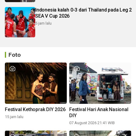
Indonesia kalah 0-3 dari Thailand pada Leg 2
SEA V Cup 2026
5 jam lalu
Foto
Festival Kethoprak DIY 2026
Festival Hari Anak Nasional
DIY
15 jam lalu
07 August 2026 21:41 WIB