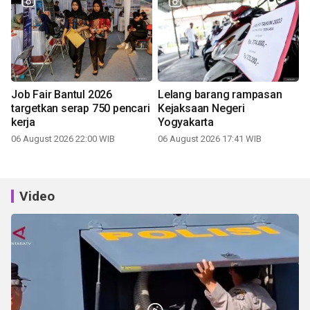
Job Fair Bantul 2026
Lelang barang rampasan
targetkan serap 750 pencari
Kejaksaan Negeri
kerja
Yogyakarta
06 August 2026 22:00 WIB
06 August 2026 17:41 WIB
Video