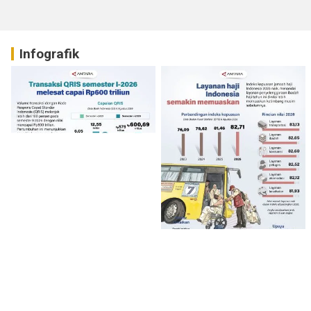
Infografik