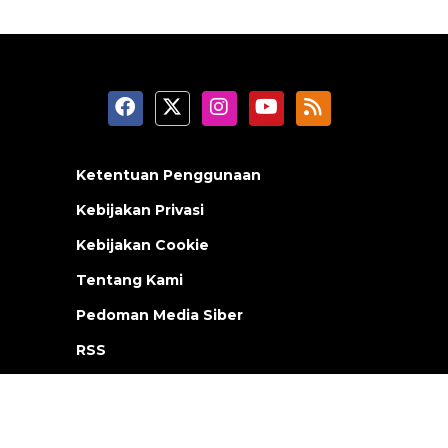
Ketentuan Penggunaan
Kebijakan Privasi
Kebijakan Cookie
Tentang Kami
Pedoman Media Siber
RSS