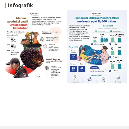
Infografik