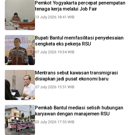
Pemkot Yogyakarta percepat penempatan
tenaga kerja melalui Job Fair
13 July 2026 18:41 WIB
Bupati Bantul memfasilitasi penyelesaian
sengketa eks pekerja RSU
07 July 2026 19:34 WIB
Mentrans sebut kawasan transmigrasi
disiapkan jadi pusat ekonomi baru
07 July 2026 15:51 WIB
Pemkab Bantul mediasi selisih hubungan
karyawan dengan manajemen RSU
03 July 2026 17:55 WIB