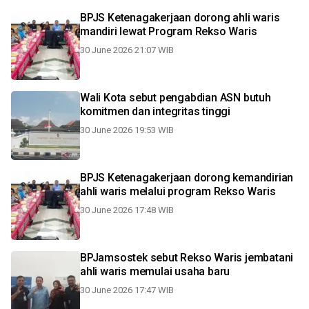
BPJS Ketenagakerjaan dorong ahli waris
mandiri lewat Program Rekso Waris
30 June 2026 21:07 WIB
Wali Kota sebut pengabdian ASN butuh
komitmen dan integritas tinggi
30 June 2026 19:53 WIB
BPJS Ketenagakerjaan dorong kemandirian
ahli waris melalui program Rekso Waris
30 June 2026 17:48 WIB
BPJamsostek sebut Rekso Waris jembatani
ahli waris memulai usaha baru
30 June 2026 17:47 WIB