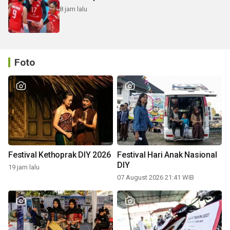
8 jam lalu
Foto
Festival Kethoprak DIY 2026
Festival Hari Anak Nasional
DIY
19 jam lalu
07 August 2026 21:41 WIB