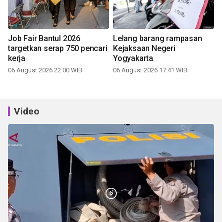
Job Fair Bantul 2026
Lelang barang rampasan
targetkan serap 750 pencari
Kejaksaan Negeri
kerja
Yogyakarta
06 August 2026 22:00 WIB
06 August 2026 17:41 WIB
Video