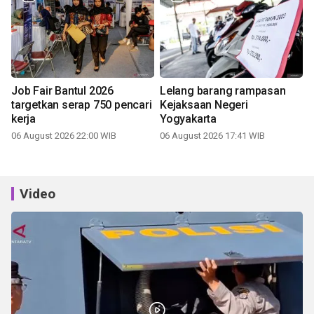
Job Fair Bantul 2026
Lelang barang rampasan
targetkan serap 750 pencari
Kejaksaan Negeri
kerja
Yogyakarta
06 August 2026 22:00 WIB
06 August 2026 17:41 WIB
Video