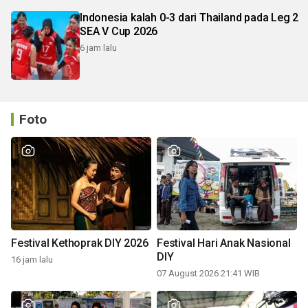
Indonesia kalah 0-3 dari Thailand pada Leg 2
SEA V Cup 2026
6 jam lalu
Foto
Festival Kethoprak DIY 2026
Festival Hari Anak Nasional
DIY
16 jam lalu
07 August 2026 21:41 WIB