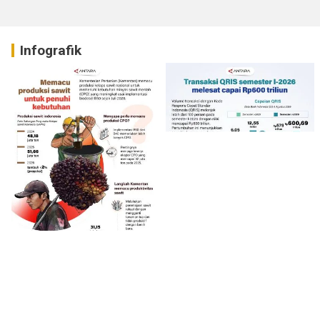
Infografik