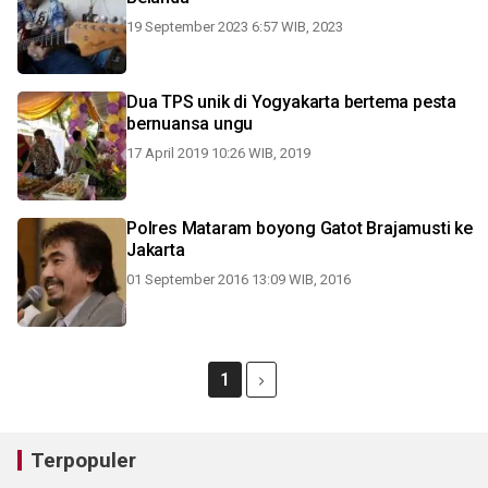
19 September 2023 6:57 WIB, 2023
Dua TPS unik di Yogyakarta bertema pesta
bernuansa ungu
17 April 2019 10:26 WIB, 2019
Polres Mataram boyong Gatot Brajamusti ke
Jakarta
01 September 2016 13:09 WIB, 2016
1
Terpopuler