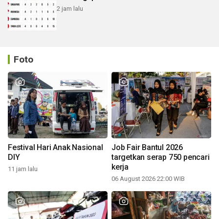
2 jam lalu
Foto
Festival Hari Anak Nasional
Job Fair Bantul 2026
DIY
targetkan serap 750 pencari
kerja
11 jam lalu
06 August 2026 22:00 WIB