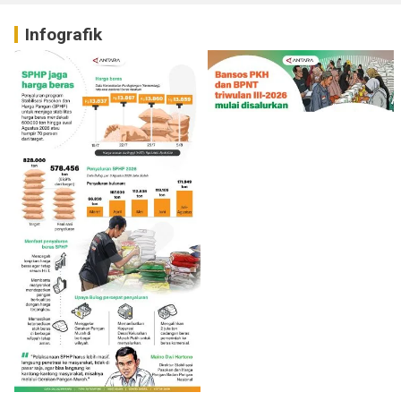
Infografik