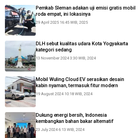
Pemkab Sleman adakan uji emisi gratis mobil
roda empat, ini lokasinya
29 April 2025 16:45 WIB, 2025
DLH sebut kualitas udara Kota Yogyakarta
kategori sedang
13 November 2024 3:30 WIB, 2024
Mobil Wuling Cloud EV serasikan desain
kabin nyaman, termasuk fitur modern
19 August 2024 10:18 WIB, 2024
Dukung energi bersih, Indonesia
kembangkan bahan bakar alternatif
23 July 2024 6:13 WIB, 2024