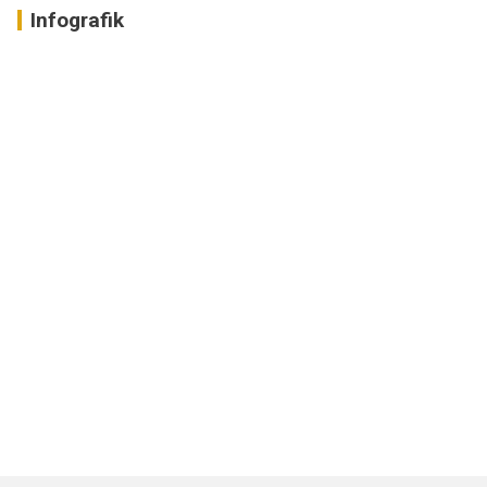
Infografik