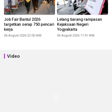
Job Fair Bantul 2026
Lelang barang rampasan
targetkan serap 750 pencari
Kejaksaan Negeri
kerja
Yogyakarta
06 August 2026 22:00 WIB
06 August 2026 17:41 WIB
Video