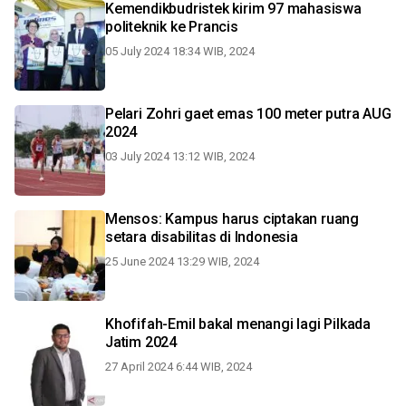
Kemendikbudristek kirim 97 mahasiswa
politeknik ke Prancis
05 July 2024 18:34 WIB, 2024
Pelari Zohri gaet emas 100 meter putra AUG
2024
03 July 2024 13:12 WIB, 2024
Mensos: Kampus harus ciptakan ruang
setara disabilitas di Indonesia
25 June 2024 13:29 WIB, 2024
Khofifah-Emil bakal menangi lagi Pilkada
Jatim 2024
27 April 2024 6:44 WIB, 2024