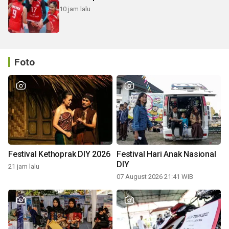
10 jam lalu
Foto
Festival Kethoprak DIY 2026
Festival Hari Anak Nasional
DIY
21 jam lalu
07 August 2026 21:41 WIB