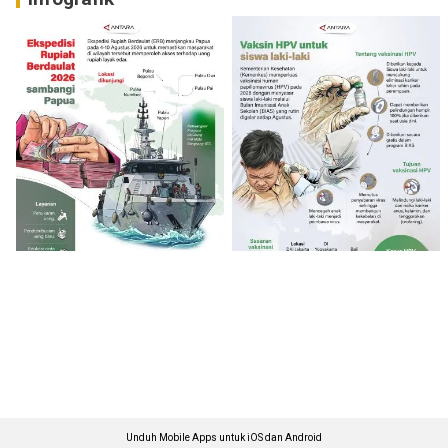
Unduh Mobile Apps untuk iOS dan Android