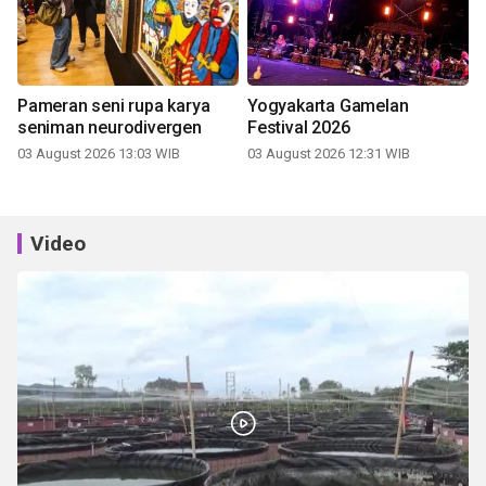
Pameran seni rupa karya
Yogyakarta Gamelan
seniman neurodivergen
Festival 2026
03 August 2026 13:03 WIB
03 August 2026 12:31 WIB
Video