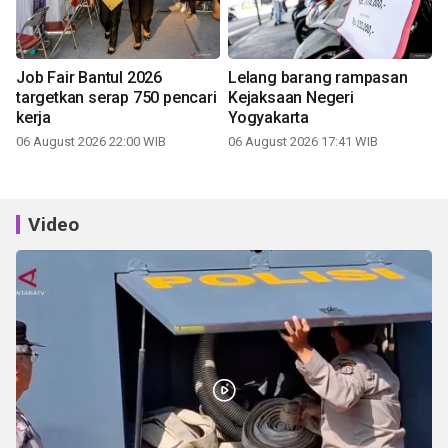
Job Fair Bantul 2026
Lelang barang rampasan
targetkan serap 750 pencari
Kejaksaan Negeri
kerja
Yogyakarta
06 August 2026 22:00 WIB
06 August 2026 17:41 WIB
Video