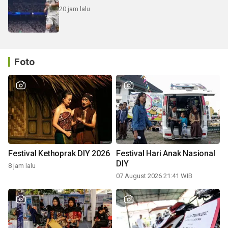
20 jam lalu
Foto
Festival Kethoprak DIY 2026
Festival Hari Anak Nasional
DIY
8 jam lalu
07 August 2026 21:41 WIB