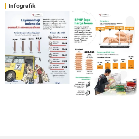
Infografik