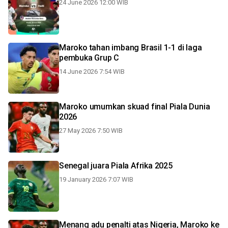
24 June 2026 12:00 WIB
Maroko tahan imbang Brasil 1-1 di laga
pembuka Grup C
14 June 2026 7:54 WIB
Maroko umumkan skuad final Piala Dunia
2026
27 May 2026 7:50 WIB
Senegal juara Piala Afrika 2025
19 January 2026 7:07 WIB
Menang adu penalti atas Nigeria, Maroko ke