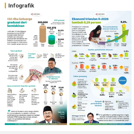
Infografik