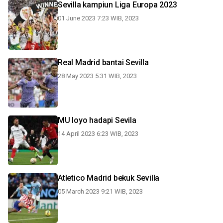
Sevilla kampiun Liga Europa 2023
01 June 2023 7:23 WIB, 2023
Real Madrid bantai Sevilla
28 May 2023 5:31 WIB, 2023
MU loyo hadapi Sevila
14 April 2023 6:23 WIB, 2023
Atletico Madrid bekuk Sevilla
05 March 2023 9:21 WIB, 2023