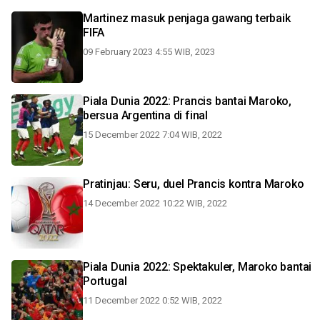
Martinez masuk penjaga gawang terbaik
FIFA
09 February 2023 4:55 WIB, 2023
Piala Dunia 2022: Prancis bantai Maroko,
bersua Argentina di final
15 December 2022 7:04 WIB, 2022
Pratinjau: Seru, duel Prancis kontra Maroko
14 December 2022 10:22 WIB, 2022
Piala Dunia 2022: Spektakuler, Maroko bantai
Portugal
11 December 2022 0:52 WIB, 2022