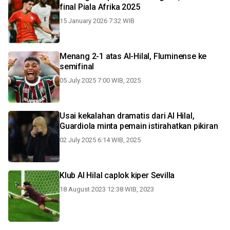
final Piala Afrika 2025
15 January 2026 7:32 WIB
Menang 2-1 atas Al-Hilal, Fluminense ke
semifinal
05 July 2025 7:00 WIB, 2025
Usai kekalahan dramatis dari Al Hilal,
Guardiola minta pemain istirahatkan pikiran
02 July 2025 6:14 WIB, 2025
Klub Al Hilal caplok kiper Sevilla
18 August 2023 12:38 WIB, 2023