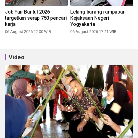
Job Fair Bantul 2026
Lelang barang rampasan
targetkan serap 750 pencari
Kejaksaan Negeri
kerja
Yogyakarta
06 August 2026 22:00 WIB
06 August 2026 17:41 WIB
Video