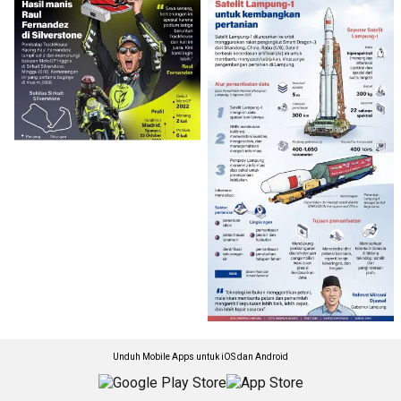
Unduh Mobile Apps untuk iOS dan Android