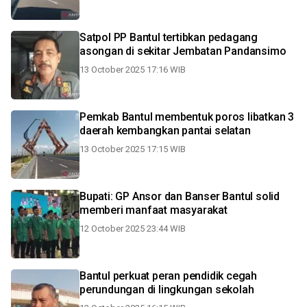
Satpol PP Bantul tertibkan pedagang
asongan di sekitar Jembatan Pandansimo
13 October 2025 17:16 WIB
Pemkab Bantul membentuk poros libatkan 3
daerah kembangkan pantai selatan
13 October 2025 17:15 WIB
Bupati: GP Ansor dan Banser Bantul solid
memberi manfaat masyarakat
12 October 2025 23:44 WIB
Bantul perkuat peran pendidik cegah
perundungan di lingkungan sekolah