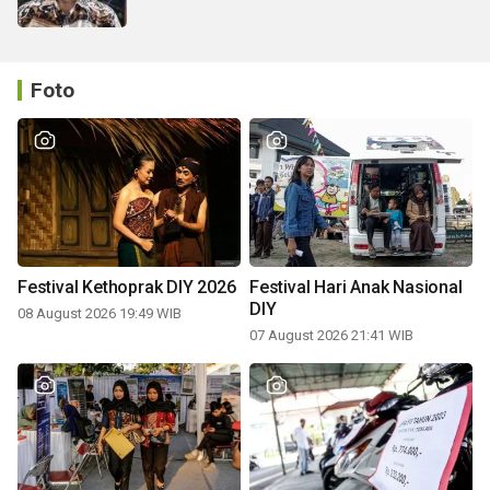
Foto
Festival Kethoprak DIY 2026
Festival Hari Anak Nasional
DIY
08 August 2026 19:49 WIB
07 August 2026 21:41 WIB