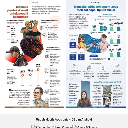
Unduh Mobile Apps untuk iOS dan Android