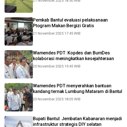
21 November 2025 18:50 WIB
Pemkab Bantul evaluasi pelaksanaan
Ptogram Makan Bergizi Gratis
21 November 2025 17:45 WIB
Wamendes PDT: Kopdes dan BumDes
kolaborasi meningkatkan kesejahteraan
20 November 2025 19:45 WIB
Wamendes PDT menyerahkan bantuan
kandang ternak Lumbung Mataram di Bantul
20 November 2025 18:05 WIB
Bupati Bantul: Jembatan Kabanaran menjadi
infrastruktur strategis DIY selatan