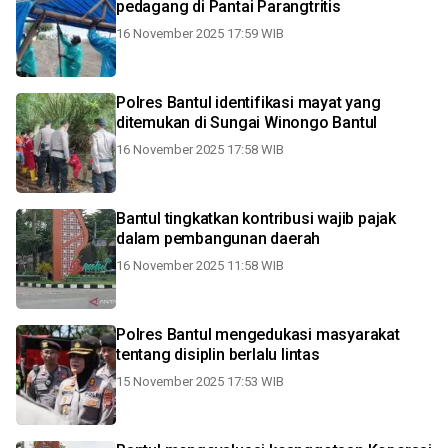
pedagang di Pantai Parangtritis
16 November 2025 17:59 WIB
Polres Bantul identifikasi mayat yang
ditemukan di Sungai Winongo Bantul
16 November 2025 17:58 WIB
Bantul tingkatkan kontribusi wajib pajak
dalam pembangunan daerah
16 November 2025 11:58 WIB
Polres Bantul mengedukasi masyarakat
tentang disiplin berlalu lintas
15 November 2025 17:53 WIB