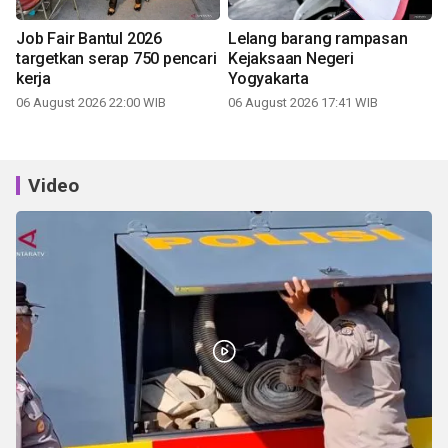
Job Fair Bantul 2026
Lelang barang rampasan
targetkan serap 750 pencari
Kejaksaan Negeri
kerja
Yogyakarta
06 August 2026 22:00 WIB
06 August 2026 17:41 WIB
Video