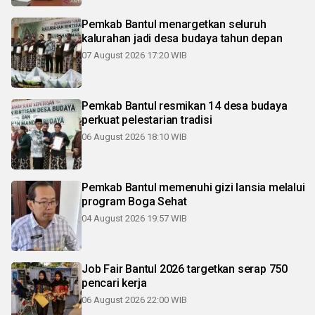
Pemkab Bantul menargetkan seluruh
kalurahan jadi desa budaya tahun depan
07 August 2026 17:20 WIB
Pemkab Bantul resmikan 14 desa budaya
perkuat pelestarian tradisi
06 August 2026 18:10 WIB
Pemkab Bantul memenuhi gizi lansia melalui
program Boga Sehat
04 August 2026 19:57 WIB
Job Fair Bantul 2026 targetkan serap 750
pencari kerja
06 August 2026 22:00 WIB