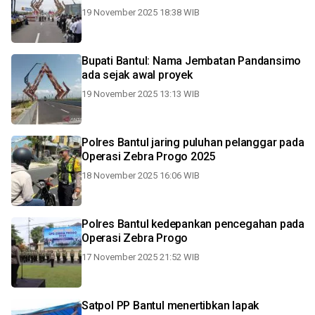
19 November 2025 18:38 WIB
Bupati Bantul: Nama Jembatan Pandansimo
ada sejak awal proyek
19 November 2025 13:13 WIB
Polres Bantul jaring puluhan pelanggar pada
Operasi Zebra Progo 2025
18 November 2025 16:06 WIB
Polres Bantul kedepankan pencegahan pada
Operasi Zebra Progo
17 November 2025 21:52 WIB
Satpol PP Bantul menertibkan lapak