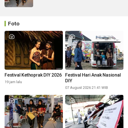
Foto
Festival Kethoprak DIY 2026
Festival Hari Anak Nasional
DIY
19 jam lalu
07 August 2026 21:41 WIB