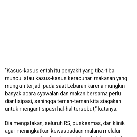
"Kasus-kasus entah itu penyakit yang tiba-tiba
muncul atau kasus-kasus keracunan makanan yang
mungkin terjadi pada saat Lebaran karena mungkin
banyak acara syawalan dan makan bersama perlu
diantisipasi, sehingga teman-teman kita siagakan
untuk mengantisipasi hal-hal tersebut," katanya.
Dia mengatakan, seluruh RS, puskesmas, dan klinik
agar meningkatkan kewaspadaan malaria melalui