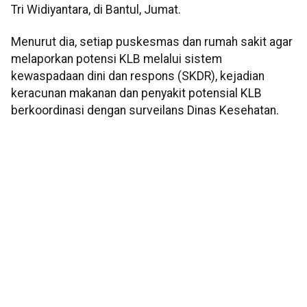
Tri Widiyantara, di Bantul, Jumat.
Menurut dia, setiap puskesmas dan rumah sakit agar
melaporkan potensi KLB melalui sistem
kewaspadaan dini dan respons (SKDR), kejadian
keracunan makanan dan penyakit potensial KLB
berkoordinasi dengan surveilans Dinas Kesehatan.