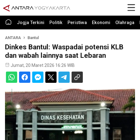
Jogja Terkini
Politik
Peristiwa
Ekonomi
Olahraga
ANTARA
Bantul
Dinkes Bantul: Waspadai potensi KLB
dan wabah lainnya saat Lebaran
Jumat, 20 Maret 2026 16:26 WIB