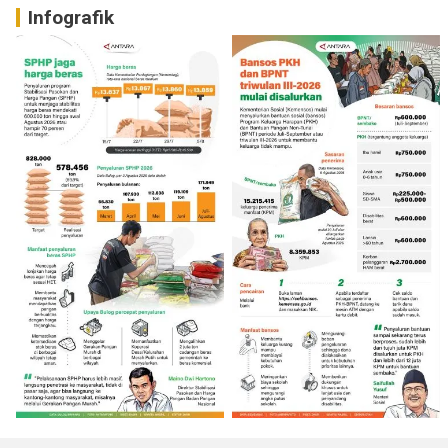
Infografik